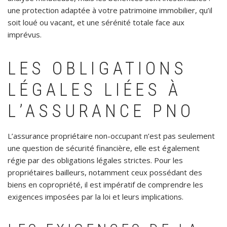
une protection adaptée à votre patrimoine immobilier, qu’il
soit loué ou vacant, et une sérénité totale face aux
imprévus.
LES OBLIGATIONS
LÉGALES LIÉES À
L’ASSURANCE PNO
L’assurance propriétaire non-occupant n’est pas seulement
une question de sécurité financière, elle est également
régie par des obligations légales strictes. Pour les
propriétaires bailleurs, notamment ceux possédant des
biens en copropriété, il est impératif de comprendre les
exigences imposées par la loi et leurs implications.