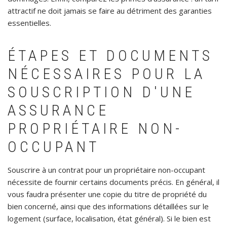
attractif ne doit jamais se faire au détriment des garanties
essentielles.
ÉTAPES ET DOCUMENTS
NÉCESSAIRES POUR LA
SOUSCRIPTION D'UNE
ASSURANCE
PROPRIÉTAIRE NON-
OCCUPANT
Souscrire à un contrat pour un propriétaire non-occupant
nécessite de fournir certains documents précis. En général, il
vous faudra présenter une copie du titre de propriété du
bien concerné, ainsi que des informations détaillées sur le
logement (surface, localisation, état général). Si le bien est