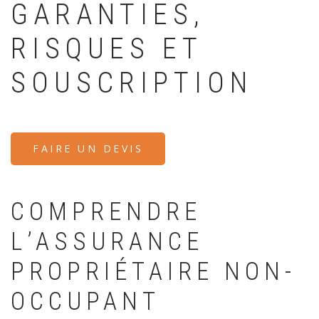
GARANTIES,
RISQUES ET
SOUSCRIPTION
FAIRE UN DEVIS
COMPRENDRE
L’ASSURANCE
PROPRIÉTAIRE NON-
OCCUPANT