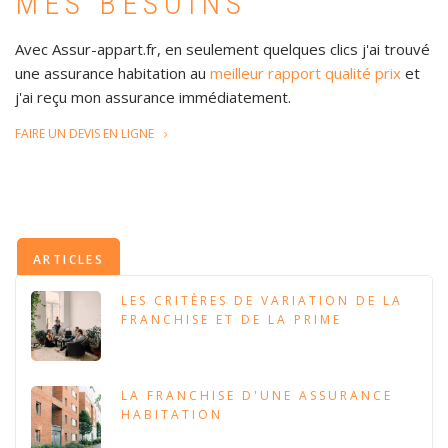
MES BESOINS
Avec Assur-appart.fr, en seulement quelques clics j'ai trouvé
une assurance habitation au
meilleur rapport qualité prix
et
j'ai reçu mon assurance immédiatement.
FAIRE UN DEVIS EN LIGNE
ARTICLES
LES CRITÈRES DE VARIATION DE LA
FRANCHISE ET DE LA PRIME
LA FRANCHISE D'UNE ASSURANCE
HABITATION