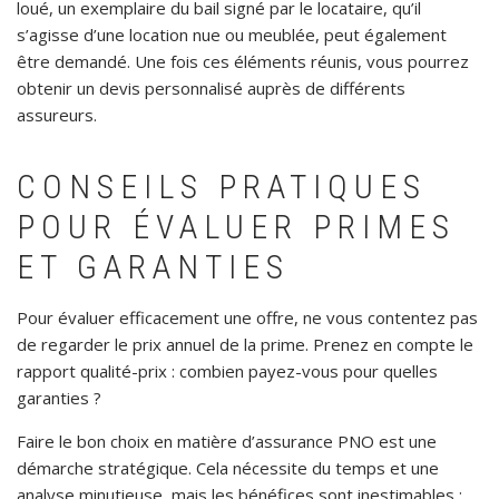
loué, un exemplaire du bail signé par le locataire, qu’il
s’agisse d’une location nue ou meublée, peut également
être demandé. Une fois ces éléments réunis, vous pourrez
obtenir un devis personnalisé auprès de différents
assureurs.
CONSEILS PRATIQUES
POUR ÉVALUER PRIMES
ET GARANTIES
Pour évaluer efficacement une offre, ne vous contentez pas
de regarder le prix annuel de la prime. Prenez en compte le
rapport qualité-prix : combien payez-vous pour quelles
garanties ?
Faire le bon choix en matière d’assurance PNO est une
démarche stratégique. Cela nécessite du temps et une
analyse minutieuse, mais les bénéfices sont inestimables :