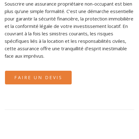
Souscrire une assurance propriétaire non-occupant est bien
plus qu’une simple formalité. C’est une démarche essentielle
pour garantir la sécurité financière, la protection immobilière
et la conformité légale de votre investissement locatif. En
couvrant à la fois les sinistres courants, les risques
spécifiques liés à la location et les responsabilités civiles,
cette assurance offre une tranquillité d’esprit inestimable
face aux imprévus.
FAIRE UN DEVIS