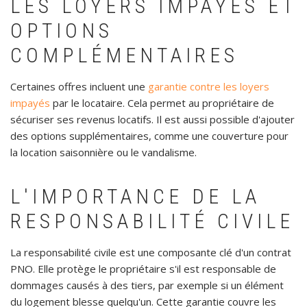
LES LOYERS IMPAYÉS ET
OPTIONS
COMPLÉMENTAIRES
Certaines offres incluent une
garantie contre les loyers
impayés
par le locataire. Cela permet au propriétaire de
sécuriser ses revenus locatifs. Il est aussi possible d'ajouter
des options supplémentaires, comme une couverture pour
la location saisonnière ou le vandalisme.
L'IMPORTANCE DE LA
RESPONSABILITÉ CIVILE
La responsabilité civile est une composante clé d'un contrat
PNO. Elle protège le propriétaire s'il est responsable de
dommages causés à des tiers, par exemple si un élément
du logement blesse quelqu'un. Cette garantie couvre les