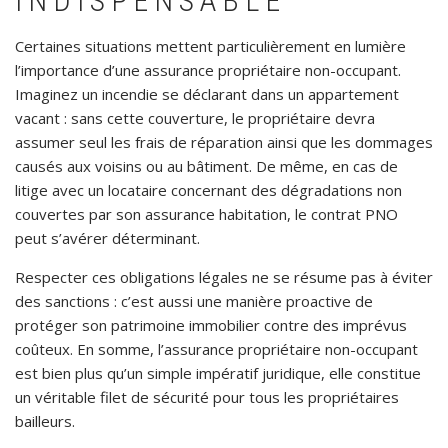
INDISPENSABLE
Certaines situations mettent particulièrement en lumière
l’importance d’une assurance propriétaire non-occupant.
Imaginez un incendie se déclarant dans un appartement
vacant : sans cette couverture, le propriétaire devra
assumer seul les frais de réparation ainsi que les dommages
causés aux voisins ou au bâtiment. De même, en cas de
litige avec un locataire concernant des dégradations non
couvertes par son assurance habitation, le contrat PNO
peut s’avérer déterminant.
Respecter ces obligations légales ne se résume pas à éviter
des sanctions : c’est aussi une manière proactive de
protéger son patrimoine immobilier contre des imprévus
coûteux. En somme, l’assurance propriétaire non-occupant
est bien plus qu’un simple impératif juridique, elle constitue
un véritable filet de sécurité pour tous les propriétaires
bailleurs.