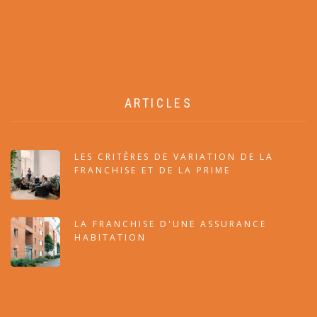
ARTICLES
LES CRITÈRES DE VARIATION DE LA
FRANCHISE ET DE LA PRIME
LA FRANCHISE D'UNE ASSURANCE
HABITATION