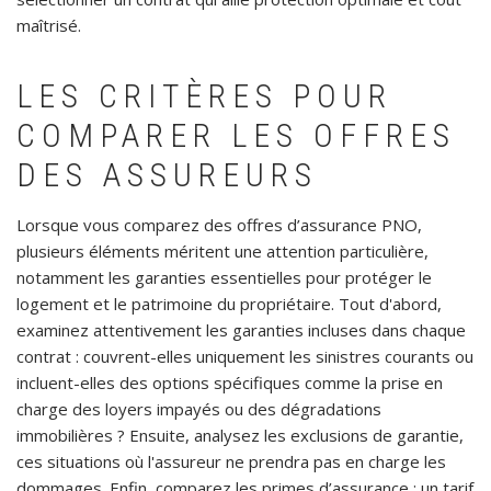
maîtrisé.
LES CRITÈRES POUR
COMPARER LES OFFRES
DES ASSUREURS
Lorsque vous comparez des offres d’assurance PNO,
plusieurs éléments méritent une attention particulière,
notamment les garanties essentielles pour protéger le
logement et le patrimoine du propriétaire. Tout d'abord,
examinez attentivement les garanties incluses dans chaque
contrat : couvrent-elles uniquement les sinistres courants ou
incluent-elles des options spécifiques comme la prise en
charge des loyers impayés ou des dégradations
immobilières ? Ensuite, analysez les exclusions de garantie,
ces situations où l'assureur ne prendra pas en charge les
dommages. Enfin, comparez les primes d’assurance : un tarif