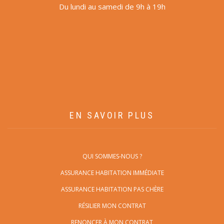
Du lundi au samedi de 9h à 19h
EN SAVOIR PLUS
QUI SOMMES-NOUS ?
ASSURANCE HABITATION IMMÉDIATE
ASSURANCE HABITATION PAS CHÈRE
RÉSILIER MON CONTRAT
RENONCER À MON CONTRAT