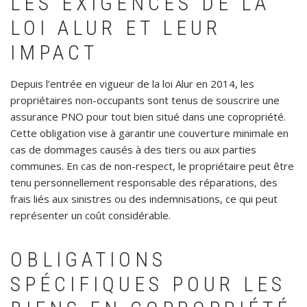
LES EXIGENCES DE LA
LOI ALUR ET LEUR
IMPACT
Depuis l’entrée en vigueur de la loi Alur en 2014, les
propriétaires non-occupants sont tenus de souscrire une
assurance PNO pour tout bien situé dans une copropriété.
Cette obligation vise à garantir une couverture minimale en
cas de dommages causés à des tiers ou aux parties
communes. En cas de non-respect, le propriétaire peut être
tenu personnellement responsable des réparations, des
frais liés aux sinistres ou des indemnisations, ce qui peut
représenter un coût considérable.
OBLIGATIONS
SPÉCIFIQUES POUR LES