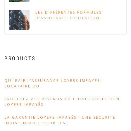
LES DIFFÉRENTES FORMULES
D'ASSURANCE HABITATION
PRODUCTS
QUI PAIE L’ASSURANCE LOYERS IMPAYÉS :
LOCATAIRE OU…
PROTÉGEZ VOS REVENUS AVEC UNE PROTECTION
LOYERS IMPAYÉS
LA GARANTIE LOYERS IMPAYÉS : UNE SÉCURITÉ
INDISPENSABLE POUR LES…