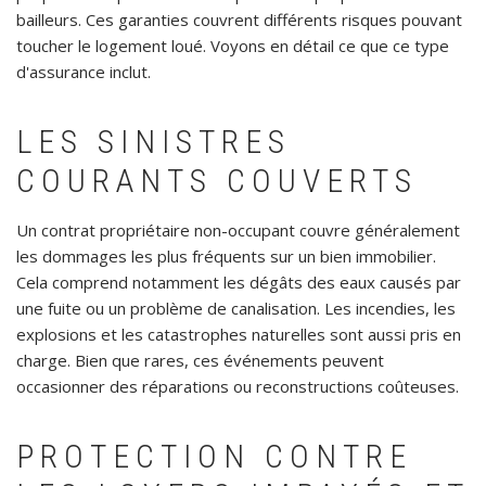
bailleurs. Ces garanties couvrent différents risques pouvant
toucher le logement loué. Voyons en détail ce que ce type
d'assurance inclut.
LES SINISTRES
COURANTS COUVERTS
Un contrat propriétaire non-occupant couvre généralement
les dommages les plus fréquents sur un bien immobilier.
Cela comprend notamment les dégâts des eaux causés par
une fuite ou un problème de canalisation. Les incendies, les
explosions et les catastrophes naturelles sont aussi pris en
charge. Bien que rares, ces événements peuvent
occasionner des réparations ou reconstructions coûteuses.
PROTECTION CONTRE