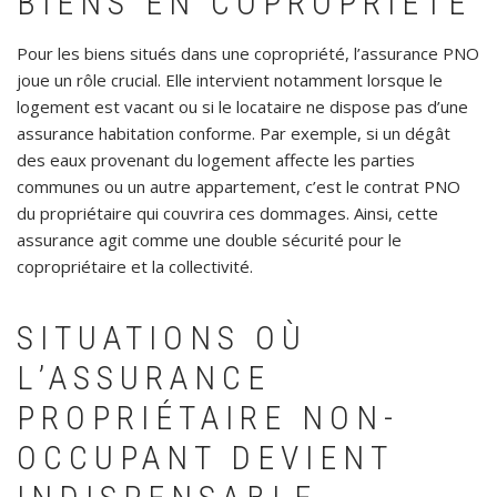
BIENS EN COPROPRIÉTÉ
Pour les biens situés dans une copropriété, l’assurance PNO
joue un rôle crucial. Elle intervient notamment lorsque le
logement est vacant ou si le locataire ne dispose pas d’une
assurance habitation conforme. Par exemple, si un dégât
des eaux provenant du logement affecte les parties
communes ou un autre appartement, c’est le contrat PNO
du propriétaire qui couvrira ces dommages. Ainsi, cette
assurance agit comme une double sécurité pour le
copropriétaire et la collectivité.
SITUATIONS OÙ
L’ASSURANCE
PROPRIÉTAIRE NON-
OCCUPANT DEVIENT