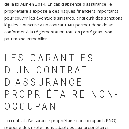
de la loi Alur en 2014. En cas d'absence d'assurance, le
propriétaire s'expose à des risques financiers importants
pour couvrir les éventuels sinistres, ainsi qu'à des sanctions
légales. Souscrire à un contrat PNO permet donc de se
conformer à la réglementation tout en protégeant son
patrimoine immobilier.
LES GARANTIES
D'UN CONTRAT
D'ASSURANCE
PROPRIÉTAIRE NON-
OCCUPANT
Un contrat d'assurance propriétaire non-occupant (PNO)
propose des protections adaptées aux propriétaires