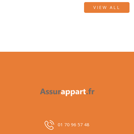
VIEW ALL
01 70 96 57 48