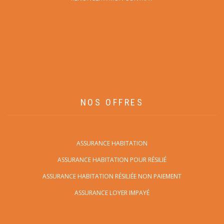
NOS OFFRES
ASSURANCE HABITATION
ASSURANCE HABITATION POUR RÉSILIÉ
ASSURANCE HABITATION RÉSILIÉE NON PAIEMENT
ASSURANCE LOYER IMPAYÉ