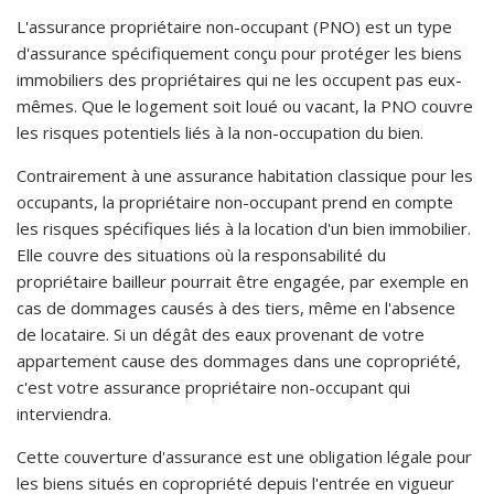
L'assurance propriétaire non-occupant (PNO) est un type
d'assurance spécifiquement conçu pour protéger les biens
immobiliers des propriétaires qui ne les occupent pas eux-
mêmes. Que le logement soit loué ou vacant, la PNO couvre
les risques potentiels liés à la non-occupation du bien.
Contrairement à une assurance habitation classique pour les
occupants, la propriétaire non-occupant prend en compte
les risques spécifiques liés à la location d'un bien immobilier.
Elle couvre des situations où la responsabilité du
propriétaire bailleur pourrait être engagée, par exemple en
cas de dommages causés à des tiers, même en l'absence
de locataire. Si un dégât des eaux provenant de votre
appartement cause des dommages dans une copropriété,
c'est votre assurance propriétaire non-occupant qui
interviendra.
Cette couverture d'assurance est une obligation légale pour
les biens situés en copropriété depuis l'entrée en vigueur