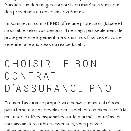
frais liés aux dommages corporels ou matériels subis par
des personnes ou des biens extérieurs.
En somme, un contrat PNO offre une protection globale et
modulable selon vos besoins. Il ne s’agit pas seulement de
protéger votre logement mais aussi vos finances et votre
sérénité face aux aléas du risque locatif.
CHOISIR LE BON
CONTRAT
D’ASSURANCE PNO
Trouver l'assurance propriétaire non-occupant qui répond
parfaitement à vos besoins peut sembler complexe face à la
multitude d'offres disponibles sur le marché. Toutefois, en
connaissant les critères essentiels, vous pouvez
sélectionner un contrat qui allie protection optimale et coût