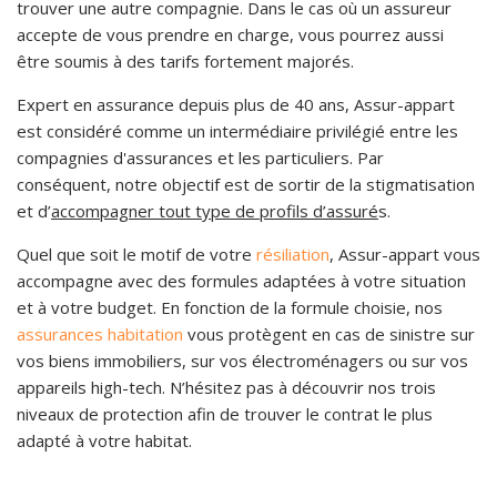
trouver une autre compagnie. Dans le cas où un assureur
accepte de vous prendre en charge, vous pourrez aussi
être soumis à des tarifs fortement majorés.
Expert en assurance depuis plus de 40 ans, Assur-appart
est considéré comme un intermédiaire privilégié entre les
compagnies d'assurances et les particuliers. Par
conséquent, notre objectif est de sortir de la stigmatisation
et d’
accompagner tout type de profils d’assuré
s.
Quel que soit le motif de votre
résiliation
, Assur-appart vous
accompagne avec des formules adaptées à votre situation
et à votre budget. En fonction de la formule choisie, nos
assurances habitation
vous protègent en cas de sinistre sur
vos biens immobiliers, sur vos électroménagers ou sur vos
appareils high-tech. N’hésitez pas à découvrir nos trois
niveaux de protection afin de trouver le contrat le plus
adapté à votre habitat.