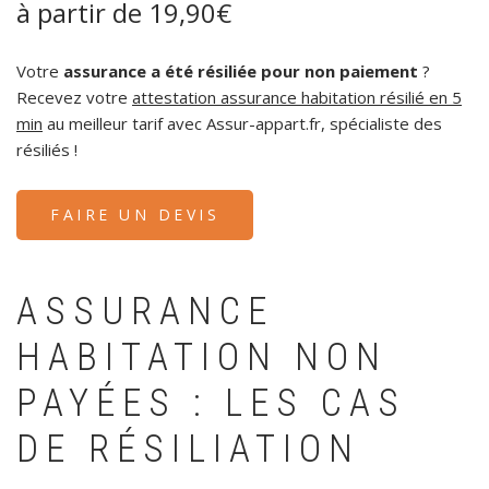
à partir de 19,90€
Votre
assurance a été résiliée pour non paiement
?
Recevez votre
attestation assurance habitation résilié en 5
min
au meilleur tarif avec Assur-appart.fr, spécialiste des
résiliés !
FAIRE UN DEVIS
ASSURANCE
HABITATION NON
PAYÉES : LES CAS
DE RÉSILIATION