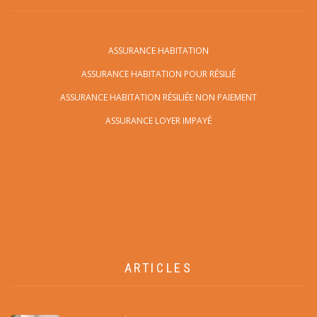
ASSURANCE HABITATION
ASSURANCE HABITATION POUR RÉSILIÉ
ASSURANCE HABITATION RÉSILIÉE NON PAIEMENT
ASSURANCE LOYER IMPAYÉ
ARTICLES