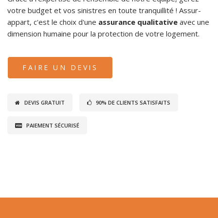
votre budget et vos sinistres en toute tranquillité ! Assur-
appart, c'est le choix d'une
assurance qualitative
avec une
dimension humaine pour la protection de votre logement.
FAIRE UN DEVIS
DEVIS GRATUIT
90% DE CLIENTS SATISFAITS
PAIEMENT SÉCURISÉ