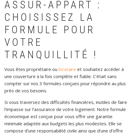
ASSUR-APPART :
CHOISISSEZ LA
FORMULE POUR
VOTRE
TRANQUILLITÉ !
Vous êtes propriétaire ou
locataire
et souhaitez accéder à
une couverture à la fois complète et fiable. C’était sans
compter sur nos 3 formules conçues pour répondre au plus
près de vos besoins.
Si vous traversez des difficultés financières, inutiles de faire
l’impasse sur l’assurance de votre logement. Notre formule
économique est conçue pour vous offrir une garantie
minimale adaptée aux budgets les plus modestes. Elle se
compose d’une responsabilité civile ainsi que d’une d’offre