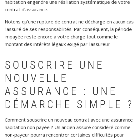
habitation engendre une résiliation systématique de votre
contrat d’assurance.
Notons qu’une rupture de contrat ne décharge en aucun cas
l’assuré de ses responsabilités. Par conséquent, la période
impayée reste encore à votre charge tout comme le
montant des intérêts légaux exigé par l’assureur.
SOUSCRIRE UNE
NOUVELLE
ASSURANCE : UNE
DÉMARCHE SIMPLE ?
Comment souscrire un nouveau contrat avec une assurance
habitation non payée ? Un ancien assuré considéré comme
non-payeur pourra rencontrer certaines difficultés pour