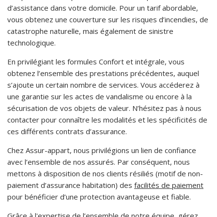
d’assistance dans votre domicile. Pour un tarif abordable,
vous obtenez une couverture sur les risques d’incendies, de
catastrophe naturelle, mais également de sinistre
technologique.
En privilégiant les formules Confort et intégrale, vous
obtenez l’ensemble des prestations précédentes, auquel
s’ajoute un certain nombre de services. Vous accéderez à
une garantie sur les actes de vandalisme ou encore à la
sécurisation de vos objets de valeur. N’hésitez pas à nous
contacter pour connaître les modalités et les spécificités de
ces différents contrats d’assurance.
Chez Assur-appart, nous privilégions un lien de confiance
avec l’ensemble de nos assurés. Par conséquent, nous
mettons à disposition de nos clients résiliés (motif de non-
paiement d’assurance habitation) des
facilités de paiement
pour bénéficier d’une protection avantageuse et fiable.
Grâce à l'expertise de l’ensemble de notre équipe, gérez