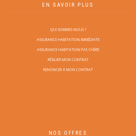
EN SAVOIR PLUS
QUI SOMMES-NOUS ?
ASSURANCE HABITATION IMMÉDIATE
ASSURANCE HABITATION PAS CHÈRE
RÉSILIER MON CONTRAT
RENONCER À MON CONTRAT
NOS OFFRES