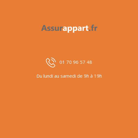
01 70 96 57 48
Du lundi au samedi de 9h à 19h