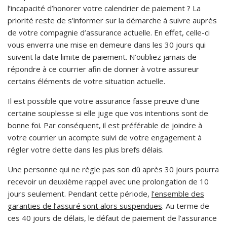
l’incapacité d’honorer votre calendrier de paiement ? La
priorité reste de s’informer sur la démarche à suivre auprès
de votre compagnie d’assurance actuelle. En effet, celle-ci
vous enverra une mise en demeure dans les 30 jours qui
suivent la date limite de paiement. N’oubliez jamais de
répondre à ce courrier afin de donner à votre assureur
certains éléments de votre situation actuelle.
Il est possible que votre assurance fasse preuve d‘une
certaine souplesse si elle juge que vos intentions sont de
bonne foi. Par conséquent, il est préférable de joindre à
votre courrier un acompte suivi de votre engagement à
régler votre dette dans les plus brefs délais.
Une personne qui ne règle pas son dû après 30 jours pourra
recevoir un deuxième rappel avec une prolongation de 10
jours seulement. Pendant cette période,
l’ensemble des
garanties de l’assuré sont alors suspendues
. Au terme de
ces 40 jours de délais, le défaut de paiement de l’assurance